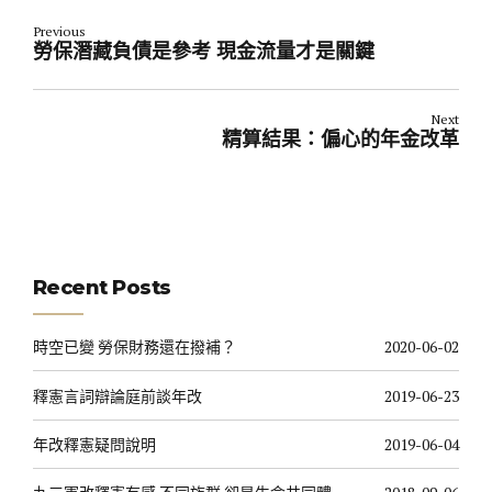
Previous
勞保潛藏負債是參考 現金流量才是關鍵
Next
精算結果：偏心的年金改革
Recent Posts
時空已變 勞保財務還在撥補？
2020-06-02
釋憲言詞辯論庭前談年改
2019-06-23
年改釋憲疑問說明
2019-06-04