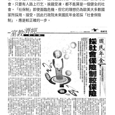
會，只要有人路上行乞、挨餓受凍，都不能算是一個健全的社
會。「社保制」即使面臨危機，但它的理想仍為歐美大多數國
家所採用、接受。因此行政院未來國民年金若採「社會保險
制」，應是較正確的一步。